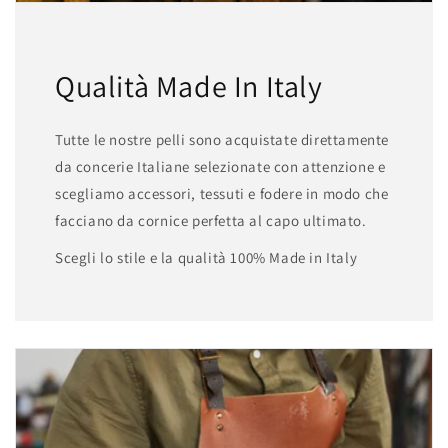
Qualità Made In Italy
Tutte le nostre pelli sono acquistate direttamente
da concerie Italiane selezionate con attenzione e
scegliamo accessori, tessuti e fodere in modo che
facciano da cornice perfetta al capo ultimato.
Scegli lo stile e la qualità 100% Made in Italy