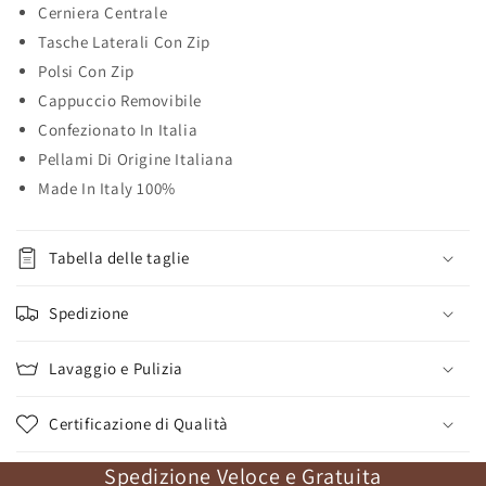
Cerniera Centrale
Tasche Laterali Con Zip
Polsi Con Zip
Cappuccio Removibile
Confezionato In Italia
Pellami Di Origine Italiana
Made In Italy 100%
Tabella delle taglie
Spedizione
Lavaggio e Pulizia
Certificazione di Qualità
Spedizione Veloce e Gratuita