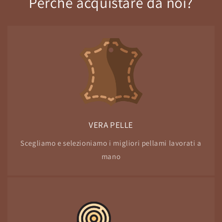
Perchè acquistare da noi?
VERA PELLE
Scegliamo e selezioniamo i migliori pellami lavorati a
mano