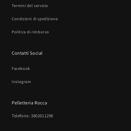
Termini del servizio
Condizioni di spedizione
Politica di rimborso
Contatti Social
Facebook
Instagram
Pelletteria Rocca
Telefono: 3802011296