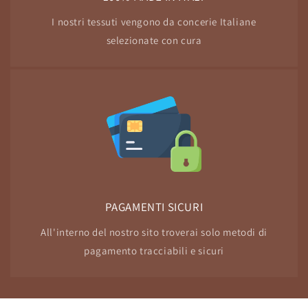
I nostri tessuti vengono da concerie Italiane
selezionate con cura
PAGAMENTI SICURI
All'interno del nostro sito troverai solo metodi di
pagamento tracciabili e sicuri