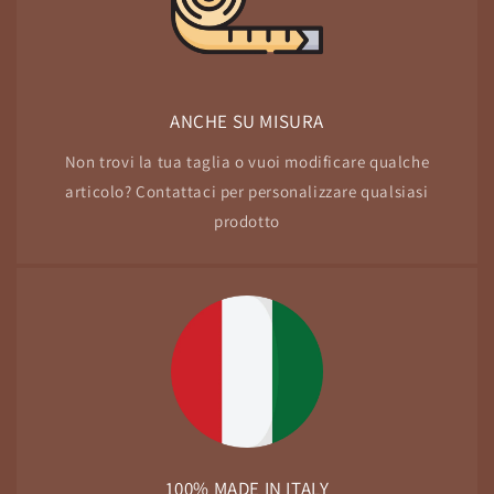
ANCHE SU MISURA
Non trovi la tua taglia o vuoi modificare qualche
articolo? Contattaci per personalizzare qualsiasi
prodotto
100% MADE IN ITALY