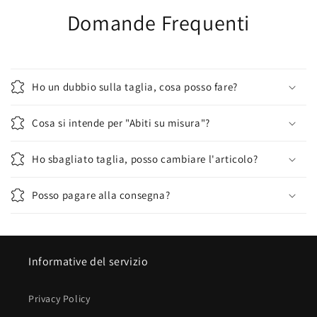
Domande Frequenti
Ho un dubbio sulla taglia, cosa posso fare?
Cosa si intende per "Abiti su misura"?
Ho sbagliato taglia, posso cambiare l'articolo?
Posso pagare alla consegna?
Informative del servizio
Privacy Policy