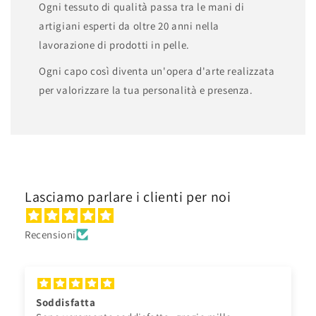
Ogni tessuto di qualità passa tra le mani di
artigiani esperti da oltre 20 anni nella
lavorazione di prodotti in pelle.
Ogni capo così diventa un'opera d'arte realizzata
per valorizzare la tua personalità e presenza.
Lasciamo parlare i clienti per noi
Recensioni
Soddisfatta