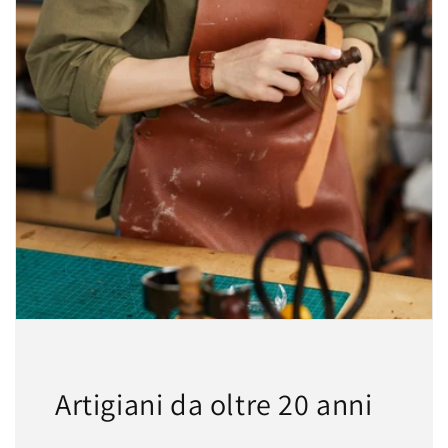
Artigiani da oltre 20 anni